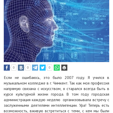
0
0
0
Если не ошибаюсь, это было 2007 году. Я учился в
музыкальном колледже в г. Чимкент. Так как моя профессия
напрямую связана с искусством, я старался всегда быть в
курсе культурной жизни города. В том году городская
администрация каждую неделю организовывала встречу с
заслуженными деятелями интеллигенции. Ура! Теперь есть
возможность, вживую встретиться с теми, с кем мы были